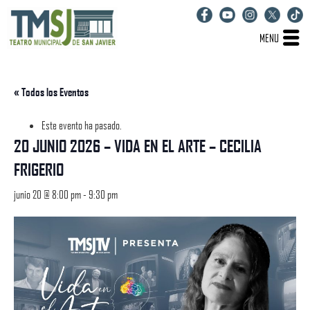
MENU
« Todos los Eventos
Este evento ha pasado.
20 JUNIO 2026 – VIDA EN EL ARTE – CECILIA
FRIGERIO
junio 20 @ 8:00 pm
-
9:30 pm