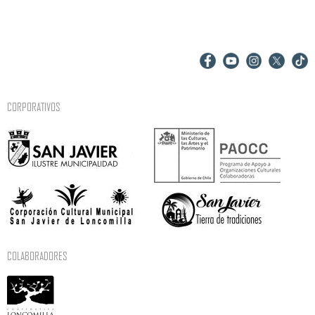
CORPORATIVOS
COLABORADORES