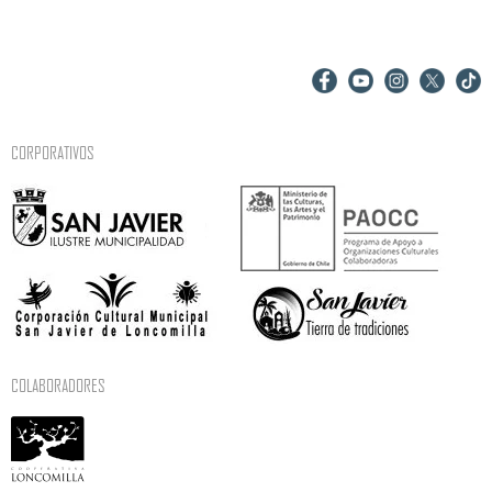
CORPORATIVOS
COLABORADORES