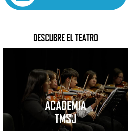
DESCUBRE EL TEATRO