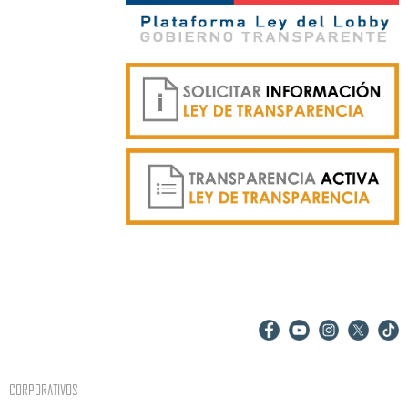
CORPORATIVOS