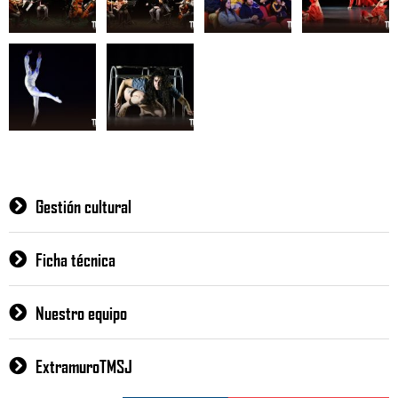
Gestión cultural
Ficha técnica
Nuestro equipo
ExtramuroTMSJ