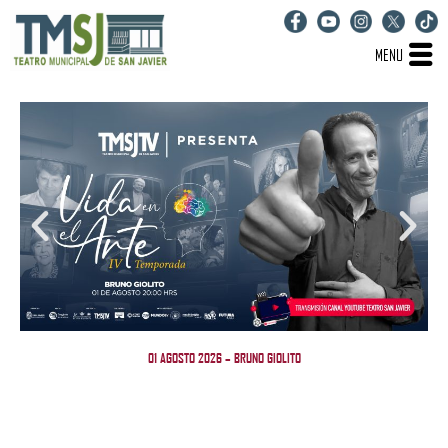
MENU
01 AGOSTO 2026 – BRUNO GIOLITO