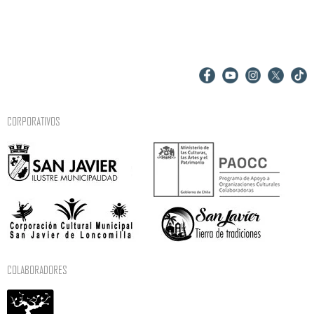
CORPORATIVOS
COLABORADORES