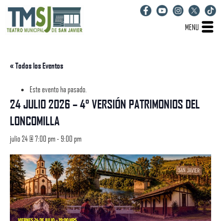
MENU
« Todos los Eventos
Este evento ha pasado.
24 JULIO 2026 – 4° VERSIÓN PATRIMONIOS DEL
LONCOMILLA
julio 24 @ 7:00 pm
-
9:00 pm