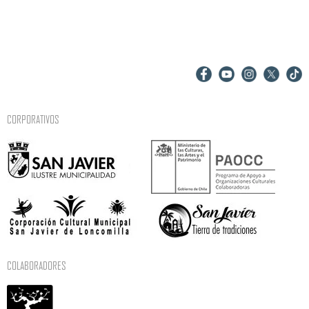
CORPORATIVOS
COLABORADORES