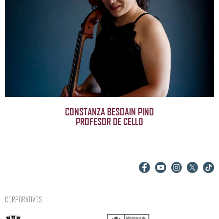
CONSTANZA BESOAIN PINO
PROFESOR DE CELLO
CORPORATIVOS