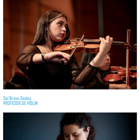
Sol Bravo Godoy
PROFESOR DE VIOLÍN