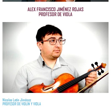
ALEX FRANCISCO JIMÉNEZ ROJAS
PROFESOR DE VIOLA
Nicolas Latín Jiménez
PROFESOR DE VIOLÍN Y VIOLA