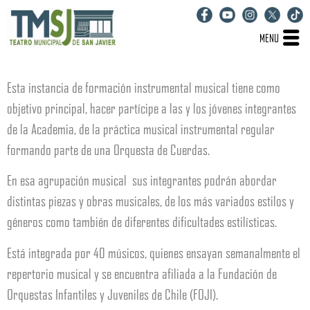
MENU
Esta instancia de formación instrumental musical tiene como
objetivo principal, hacer partícipe a las y los jóvenes integrantes
de la Academia, de la práctica musical instrumental regular
formando parte de una Orquesta de Cuerdas.
En esa agrupación musical sus integrantes podrán abordar
distintas piezas y obras musicales, de los más variados estilos y
géneros como también de diferentes dificultades estilísticas.
Está integrada por 40 músicos, quienes ensayan semanalmente el
repertorio musical y se encuentra afiliada a la Fundación de
Orquestas Infantiles y Juveniles de Chile (FOJI).