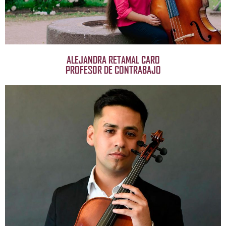
ALEJANDRA RETAMAL CARO
PROFESOR DE CONTRABAJO