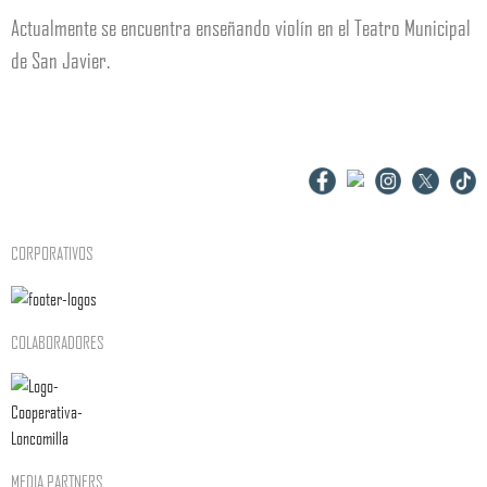
Actualmente se encuentra enseñando violín en el Teatro Municipal
de San Javier.
CORPORATIVOS
COLABORADORES
MEDIA PARTNERS