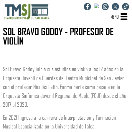
MENU
SOL BRAVO GODOY - PROFESOR DE
VIOLÍN
Sol Bravo Godoy inicia sus estudios en violín a los 12 años en la
Orquesta Juvenil de Cuerdas del Teatro Municipal de San Javier
con el profesor Nicolás Latín. Forma parte como becada en la
Orquesta Sinfónica Juvenil Regional de Maule (FOJI) desde el año
2017 al 2020.
En 2021 Ingresa a la carrera de Interpretación y Formación
Musical Especializada en la Universidad de Talca.