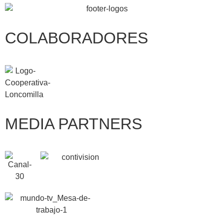
COLABORADORES
MEDIA PARTNERS