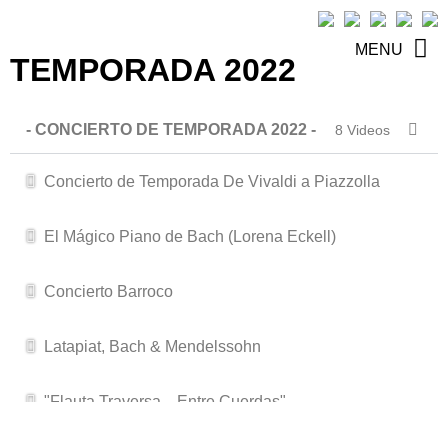
MENU
TEMPORADA 2022
- CONCIERTO DE TEMPORADA 2022 -
8 Videos
Concierto de Temporada De Vivaldi a Piazzolla
El Mágico Piano de Bach (Lorena Eckell)
Concierto Barroco
Latapiat, Bach & Mendelssohn
"Flauta Traversa... Entre Cuerdas"