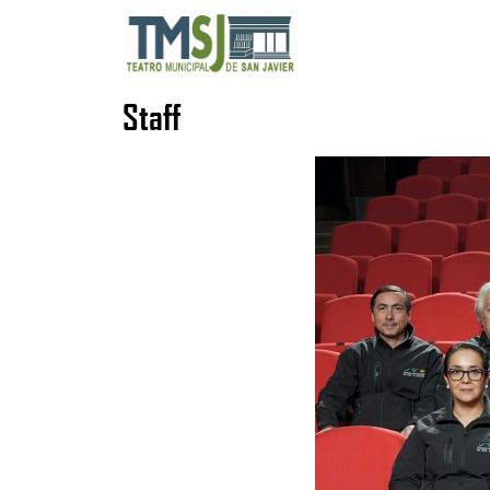
Staff