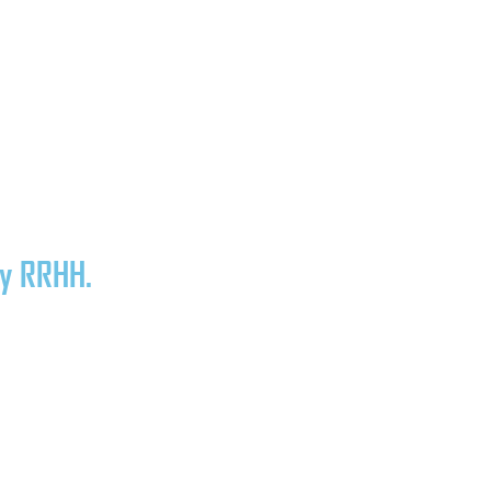
 y RRHH.