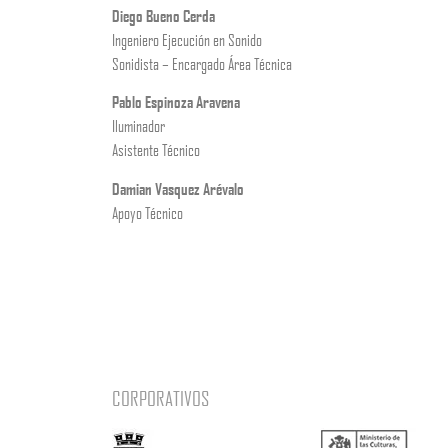
Diego Bueno Cerda
Ingeniero Ejecución en Sonido
Sonidista – Encargado Área Técnica
Pablo Espinoza Aravena
Iluminador
Asistente Técnico
Damian Vasquez Arévalo
Apoyo Técnico
CORPORATIVOS