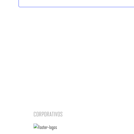
CORPORATIVOS