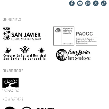
CORPORATIVOS
COLABORADORES
MEDIA PARTNERS