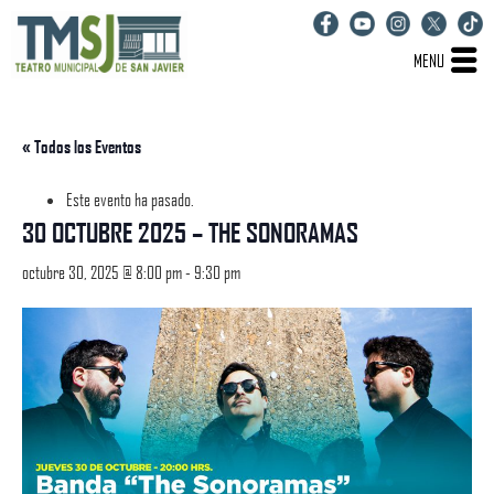
MENU
« Todos los Eventos
Este evento ha pasado.
30 OCTUBRE 2025 – THE SONORAMAS
octubre 30, 2025 @ 8:00 pm
-
9:30 pm