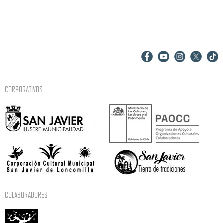
CORPORATIVOS
COLABORADORES