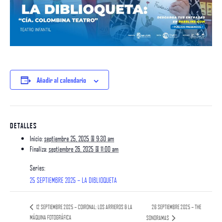
Añadir al calendario
DETALLES
Inicio:
septiembre 25, 2025 @ 9:30 am
Finaliza:
septiembre 26, 2025 @ 11:00 am
Series:
25 SEPTIEMBRE 2025 – LA DIBLIOQUETA
26 SEPTIEMBRE 2025 – THE
12 SEPTIEMBRE 2025 – COIRONAL: LOS ARRIEROS & LA
MÁQUINA FOTOGRÁFICA
SONORAMAS