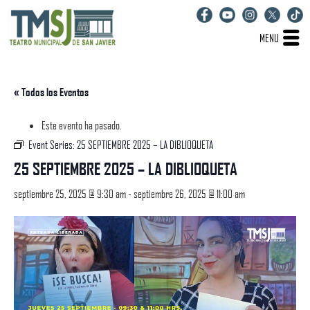
MENU
« Todos los Eventos
Este evento ha pasado.
Event Series:
25 SEPTIEMBRE 2025 – LA DIBLIOQUETA
25 SEPTIEMBRE 2025 – LA DIBLIOQUETA
septiembre 25, 2025 @ 9:30 am
-
septiembre 26, 2025 @ 11:00 am