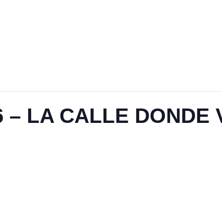
26 – LA CALLE DONDE