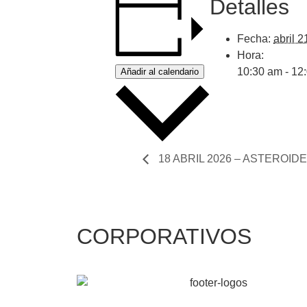
Detalles
Fecha:
abril 2
Hora:
10:30 am - 12
Añadir al calendario
18 ABRIL 2026 – ASTEROIDE
CORPORATIVOS