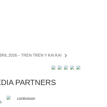
BRIL 2026 – TREN TREN Y KAI KAI
DIA PARTNERS