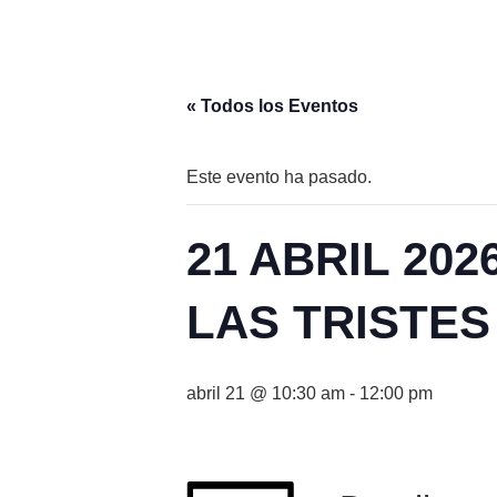
« Todos los Eventos
Este evento ha pasado.
21 ABRIL 20
LAS TRISTES
abril 21 @ 10:30 am
-
12:00 pm