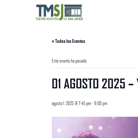
« Todos los Eventos
Este evento ha pasado.
01 AGOSTO 2025 – 
agosto 1, 2025 @ 7:45 pm
-
9:00 pm