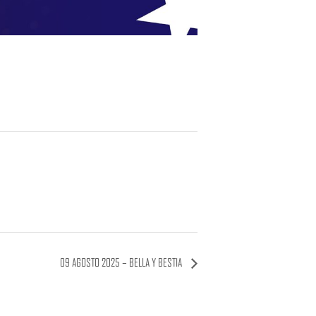
09 AGOSTO 2025 – BELLA Y BESTIA