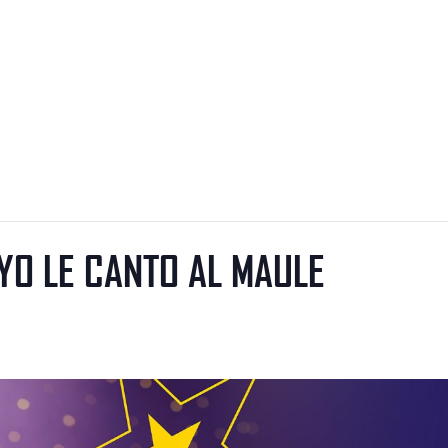
YO LE CANTO AL MAULE